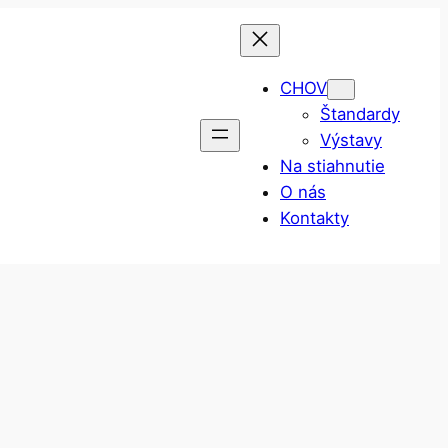
CHOV
Štandardy
Výstavy
Na stiahnutie
O nás
Kontakty