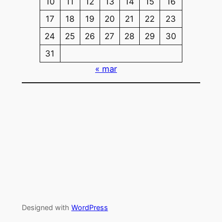
10
11
12
13
14
15
16
17
18
19
20
21
22
23
24
25
26
27
28
29
30
31
« mar
Designed with
WordPress