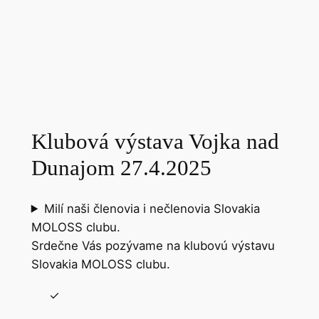
Klubová výstava Vojka nad
Dunajom 27.4.2025
Milí naši členovia i nečlenovia Slovakia
MOLOSS clubu.
Srdečne Vás pozývame na klubovú výstavu
Slovakia MOLOSS clubu.